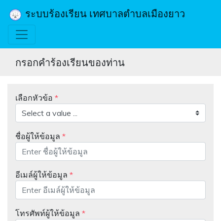
ระบบร้องเรียน เทศบาลตำบลเมืองยาว
กรอกคำร้องเรียนของท่าน
เลือกหัวข้อ
*
ชื่อผู้ให้ข้อมูล
*
อีเมล์ผู้ให้ข้อมูล
*
โทรศัพท์ผู้ให้ข้อมูล
*