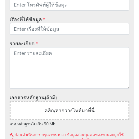
เรื่องที่ให้ข้อมูล
*
รายละเอียด
*
เอกสารหลักฐาน(ถ้ามี)
คลิก/ลากวางไฟล์มาที่นี่
แนบหลักฐานไม่เกิน 50 Mb
ก่อนดำเนินการ กรุณาทราบว่า ข้อมูลส่วนบุคคลของท่านจะถูกใช้