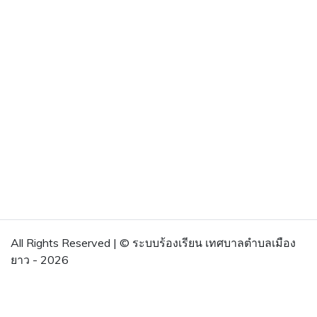
All Rights Reserved | © ระบบร้องเรียน เทศบาลตำบลเมือง
ยาว - 2026